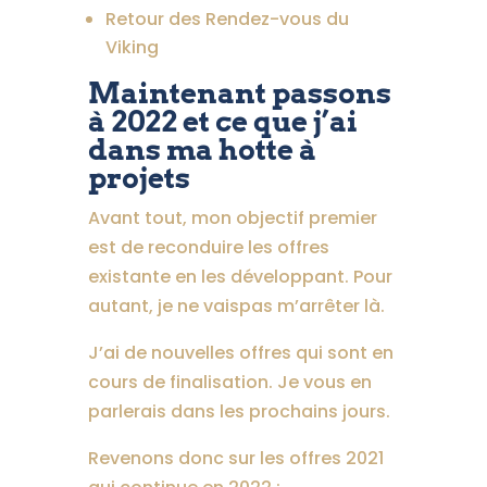
Retour des Rendez-vous du
Viking
Maintenant passons
à 2022 et ce que j’ai
dans ma hotte à
projets
Avant tout, mon objectif premier
est de reconduire les offres
existante en les développant. Pour
autant, je ne vaispas m’arrêter là.
J’ai de nouvelles offres qui sont en
cours de finalisation. Je vous en
parlerais dans les prochains jours.
Revenons donc sur les offres 2021