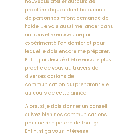
nouveaux atelier autours de
problématiques dont beaucoup
de personnes m’ont demandé de
l’aide. Je vais aussi me lancer dans
un nouvel exercice que j’ai
expérimenté l’an dernier et pour
lequel je dois encore me préparer.
Enfin, j’ai décidé d’être encore plus
proche de vous au travers de
diverses actions de
communication qui prendront vie
au cours de cette année.
Alors, si je dois donner un conseil,
suivez bien nos communications
pour ne rien perdre de tout ça.
Enfin, si ça vous intéresse.