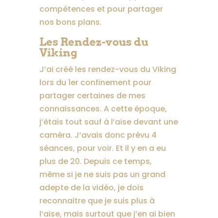
compétences et pour partager
nos bons plans.
Les Rendez-vous du
Viking
J’ai créé les rendez-vous du Viking
lors du 1er confinement pour
partager certaines de mes
connaissances. A cette époque,
j’étais tout sauf à l’aise devant une
caméra. J’avais donc prévu 4
séances, pour voir. Et il y en a eu
plus de 20. Depuis ce temps,
même si je ne suis pas un grand
adepte de la vidéo, je dois
reconnaitre que je suis plus à
l’aise, mais surtout que j’en ai bien