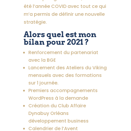
été l’année COVID avec tout ce qui
m’a permis de définir une nouvelle
stratégie.
Alors quel est mon
bilan pour 2021 ?
Renforcement du partenariat
avec la BGE
Lancement des Ateliers du Viking
mensuels avec des formations
sur 1 journée.
Premiers accompagnements
WordPress à la demande
Création du Club Affaire
Dynabuy Orléans
développement business
Calendrier de l’Avent