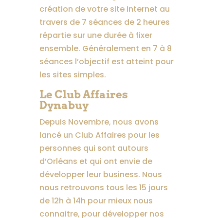
création de votre site Internet au
travers de 7 séances de 2 heures
répartie sur une durée à fixer
ensemble. Généralement en 7 à 8
séances l’objectif est atteint pour
les sites simples.
Le Club Affaires
Dynabuy
Depuis Novembre, nous avons
lancé un Club Affaires pour les
personnes qui sont autours
d’Orléans et qui ont envie de
développer leur business. Nous
nous retrouvons tous les 15 jours
de 12h à 14h pour mieux nous
connaitre, pour développer nos