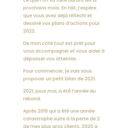
ce que l’on va faire durant les 12
prochains mois. En fait, j’espère
que vous avez déjà réfléchi et
dessiné vos plans d’actions pour
2022.
De mon côté tout est prêt pour
vous accompagner et vous aider à
dépasser vos attentes.
Pour commencer, je vais vous
proposer un petit bilan de 2021.
2021, pour moi, a été l’année du
rebond.
Après 2019 qui a été une année
catastrophe suite à la perte de 2
de mes plus gros clients, 2020 a