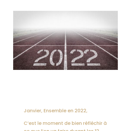
Janvier, Ensemble en 2022,
C’est le moment de bien réfléchir à