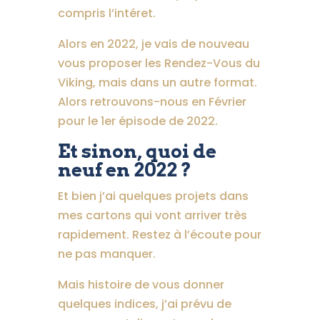
compris l’intéret.
Alors en 2022, je vais de nouveau
vous proposer les Rendez-Vous du
Viking, mais dans un autre format.
Alors retrouvons-nous en Février
pour le 1er épisode de 2022.
Et sinon, quoi de
neuf en 2022 ?
Et bien j’ai quelques projets dans
mes cartons qui vont arriver très
rapidement. Restez à l’écoute pour
ne pas manquer.
Mais histoire de vous donner
quelques indices, j’ai prévu de