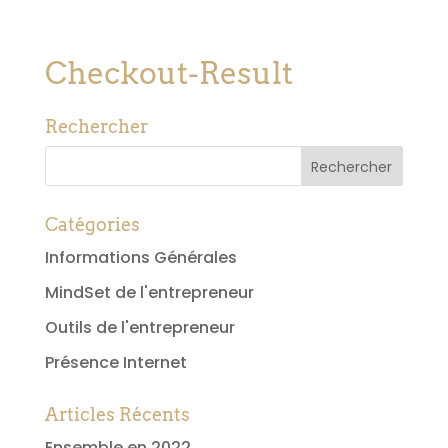
Checkout-Result
Rechercher
Catégories
Informations Générales
MindSet de l'entrepreneur
Outils de l'entrepreneur
Présence Internet
Articles Récents
Ensemble en 2022