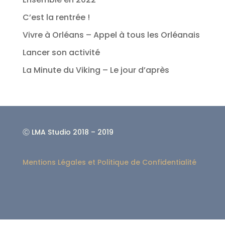
C’est la rentrée !
Vivre à Orléans – Appel à tous les Orléanais
Lancer son activité
La Minute du Viking – Le jour d’après
Ⓒ LMA Studio 2018 – 2019
Mentions Légales et
Politique de Confidentialité