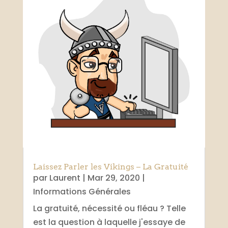
Laissez Parler les Vikings – La Gratuité
par
Laurent
|
Mar 29, 2020
|
Informations Générales
La gratuité, nécessité ou fléau ? Telle
est la question à laquelle j'essaye de