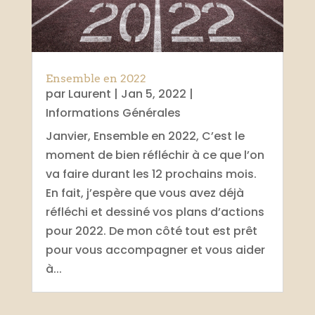
Ensemble en 2022
par
Laurent
|
Jan 5, 2022
|
Informations Générales
Janvier, Ensemble en 2022, C’est le
moment de bien réfléchir à ce que l’on
va faire durant les 12 prochains mois.
En fait, j’espère que vous avez déjà
réfléchi et dessiné vos plans d’actions
pour 2022. De mon côté tout est prêt
pour vous accompagner et vous aider
à...