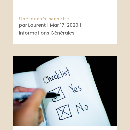
Une journée sans rire
par
Laurent
|
Mar 17, 2020
|
Informations Générales