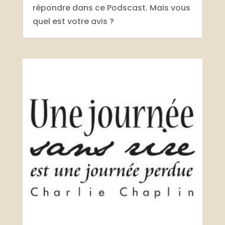
répondre dans ce Podscast. Mais vous
quel est votre avis ?