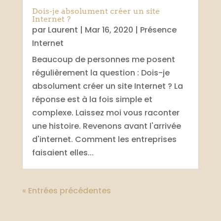
Dois-je absolument créer un site
Internet ?
par
Laurent
|
Mar 16, 2020
|
Présence
Internet
Beaucoup de personnes me posent
régulièrement la question : Dois-je
absolument créer un site Internet ? La
réponse est à la fois simple et
complexe. Laissez moi vous raconter
une histoire. Revenons avant l'arrivée
d'internet. Comment les entreprises
faisaient elles...
« Entrées précédentes