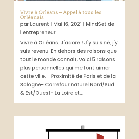
Vivre à Orléans – Appel à tous les
Orléanais
par
Laurent
|
Mai 16, 2021
|
MindSet de
l'entrepreneur
Vivre à Orléans. J'adore ! J'y suis né, j'y
suis revenu. En dehors des raisons que
tout le monde connait, voici 5 raisons
plus personnelles qui me font aimer
cette ville. - Proximité de Paris et de la
Sologne- Carrefour naturel Nord/Sud
& Est/Ouest- La Loire et...