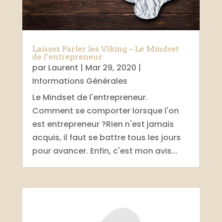
Laissez Parler les Viking – Le Mindset
de l’entrepreneur
par
Laurent
|
Mar 29, 2020
|
Informations Générales
Le Mindset de l'entrepreneur.
Comment se comporter lorsque l'on
est entrepreneur ?Rien n'est jamais
acquis, il faut se battre tous les jours
pour avancer. Enfin, c'est mon avis...