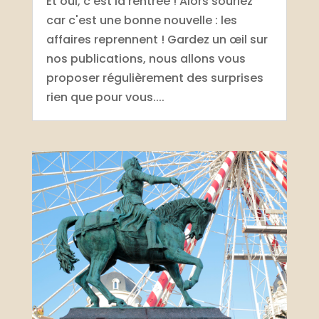
Et oui, c'est la rentrée ! Alors souriez
car c'est une bonne nouvelle : les
affaires reprennent ! Gardez un œil sur
nos publications, nous allons vous
proposer régulièrement des surprises
rien que pour vous....