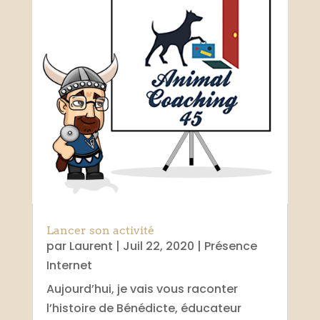
Lancer son activité
par
Laurent
|
Juil 22, 2020
|
Présence
Internet
Aujourd’hui, je vais vous raconter
l’histoire de Bénédicte, éducateur