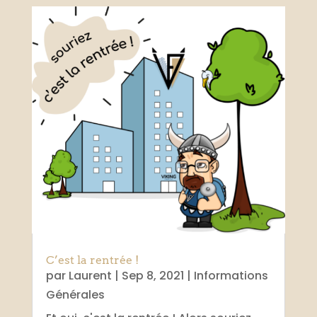
C’est la rentrée !
par
Laurent
|
Sep 8, 2021
|
Informations
Générales