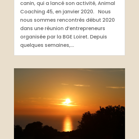
canin, qui a lancé son activité, Animal
Coaching 45, en janvier 2020. Nous
nous sommes rencontrés début 2020
dans une réunion d’entrepreneurs
organisée par la BGE Loiret. Depuis
quelques semaines,...